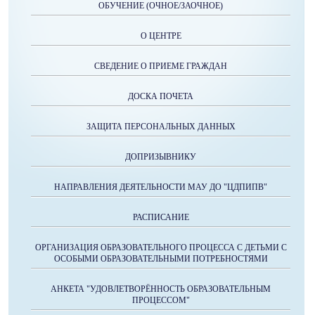
ОБУЧЕНИЕ (ОЧНОЕ/ЗАОЧНОЕ)
О ЦЕНТРЕ
СВЕДЕНИЕ О ПРИЕМЕ ГРАЖДАН
ДОСКА ПОЧЕТА
ЗАЩИТА ПЕРСОНАЛЬНЫХ ДАННЫХ
ДОПРИЗЫВНИКУ
НАПРАВЛЕНИЯ ДЕЯТЕЛЬНОСТИ МАУ ДО "ЦДПИПВ"
РАСПИСАНИЕ
ОРГАНИЗАЦИЯ ОБРАЗОВАТЕЛЬНОГО ПРОЦЕССА С ДЕТЬМИ С
ОСОБЫМИ ОБРАЗОВАТЕЛЬНЫМИ ПОТРЕБНОСТЯМИ
АНКЕТА "УДОВЛЕТВОРЁННОСТЬ ОБРАЗОВАТЕЛЬНЫМ
ПРОЦЕССОМ"