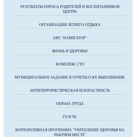
РЕЗУЛЬТАТЫ ОПРОСА РОДИТЕЛЕЙ И ВОСПИТАННИКОВ
ЦЕНТРА
ОРГАНИЗАЦИЯ ЛЕТНЕГО ОТДЫХА
АИС "НАВИГАТОР"
ЖИЗНЬ И ЗДОРОВЬЕ
КОМПЛЕКС ГТО
МУНИЦИПАЛЬНОЕ ЗАДАНИЕ И ОТЧЕТЫ О ИХ ВЫПОЛНЕНИИ.
АНТИТЕРРОРИСТИЧЕСКАЯ БЕЗОПАСТНОСТЬ
ОХРАНА ТРУДА
ГО И ЧС
КОРПОРАТИВНАЯ ПРОГРАММА "УКРЕПЛЕНИЕ ЗДОРОВЬЯ НА
РАБОЧЕМ МЕСТЕ"