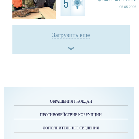
ДОБАВЛЕНА НОВОСТЬ
5
05.05.2026
Загрузить еще
ОБРАЩЕНИЯ ГРАЖДАН
ПРОТИВОДЕЙСТВИЕ КОРРУПЦИИ
ДОПОЛНИТЕЛЬНЫЕ СВЕДЕНИЯ