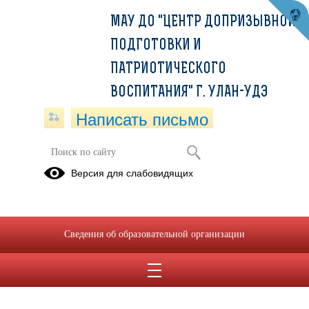
МАУ ДО "ЦЕНТР ДОПРИЗЫВНОЙ
ПОДГОТОВКИ И
ПАТРИОТИЧЕСКОГО
ВОСПИТАНИЯ" Г. УЛАН-УДЭ
Написать письмо
Версия для слабовидящих
Сведения об образовательной организации