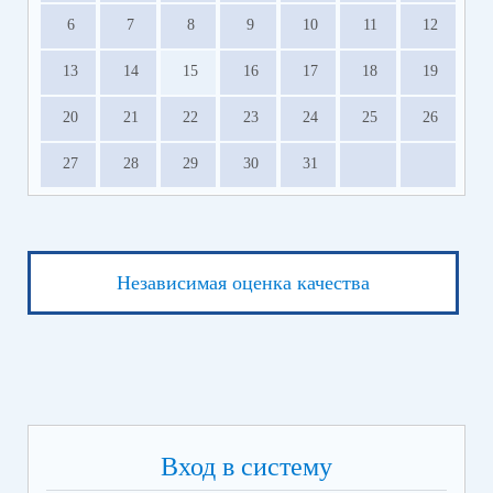
6
7
8
9
10
11
12
13
14
15
16
17
18
19
20
21
22
23
24
25
26
27
28
29
30
31
Независимая оценка качества
Вход в систему