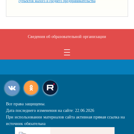
субъектов малого и среднего предпринимательства
Сведения об образовательной организации
Все права защищены.
Дата последнего изменения на сайте: 22.06.2026
При использовании материалов сайта активная прямая ссылка на
источник обязательна