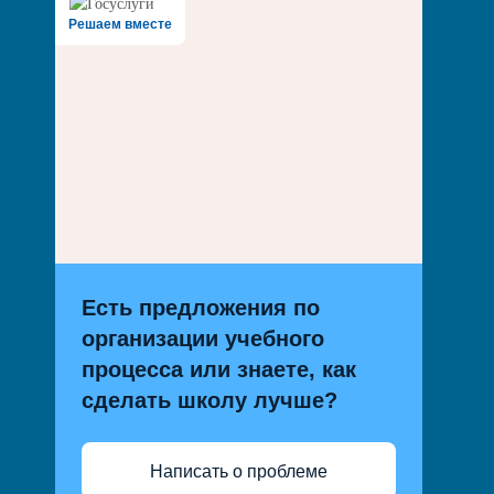
Решаем вместе
Есть предложения по
организации учебного
процесса или знаете, как
сделать школу лучше?
Написать о проблеме