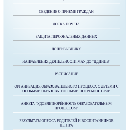
СВЕДЕНИЕ О ПРИЕМЕ ГРАЖДАН
ДОСКА ПОЧЕТА
ЗАЩИТА ПЕРСОНАЛЬНЫХ ДАННЫХ
ДОПРИЗЫВНИКУ
НАПРАВЛЕНИЯ ДЕЯТЕЛЬНОСТИ МАУ ДО "ЦДПИПВ"
РАСПИСАНИЕ
ОРГАНИЗАЦИЯ ОБРАЗОВАТЕЛЬНОГО ПРОЦЕССА С ДЕТЬМИ С
ОСОБЫМИ ОБРАЗОВАТЕЛЬНЫМИ ПОТРЕБНОСТЯМИ
АНКЕТА "УДОВЛЕТВОРЁННОСТЬ ОБРАЗОВАТЕЛЬНЫМ
ПРОЦЕССОМ"
РЕЗУЛЬТАТЫ ОПРОСА РОДИТЕЛЕЙ И ВОСПИТАННИКОВ
ЦЕНТРА