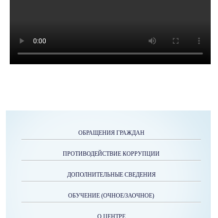
ОБРАЩЕНИЯ ГРАЖДАН
ПРОТИВОДЕЙСТВИЕ КОРРУПЦИИ
ДОПОЛНИТЕЛЬНЫЕ СВЕДЕНИЯ
ОБУЧЕНИЕ (ОЧНОЕ/ЗАОЧНОЕ)
О ЦЕНТРЕ