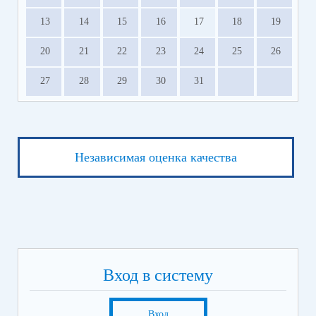
13
14
15
16
17
18
19
20
21
22
23
24
25
26
27
28
29
30
31
Независимая оценка качества
Вход в систему
Вход