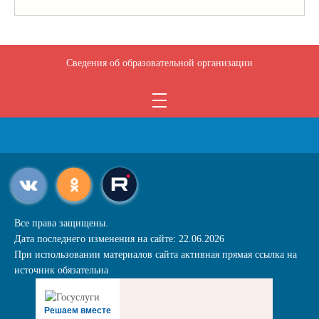
Сведения об образовательной организации
Все права защищены.
Дата последнего изменения на сайте: 22.06.2026
При использовании материалов сайта активная прямая ссылка на
источник обязательна
Решаем вместе