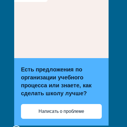
Есть предложения по
организации учебного
процесса или знаете, как
сделать школу лучше?
Написать о проблеме