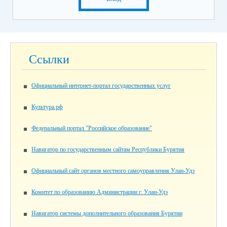
Ссылки
Официальный интернет-портал государственных услуг
Культура.рф
Федеральный портал "Российское образование"
Навигатор по государственным сайтам Республики Бурятия
Официальный сайт органов местного самоуправления Улан-Удэ
Комитет по образованию Администрации г. Улан-Удэ
Навигатор системы дополнительного образования Бурятии