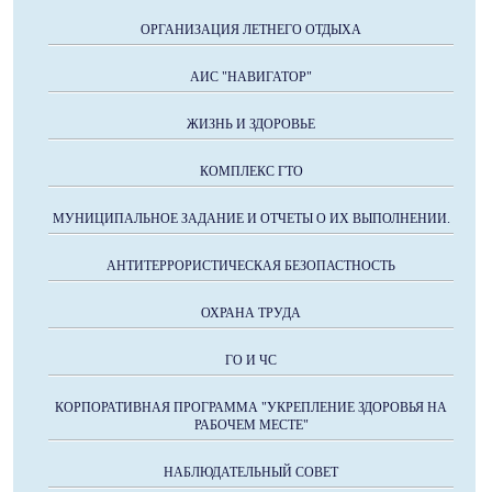
ОРГАНИЗАЦИЯ ЛЕТНЕГО ОТДЫХА
АИС "НАВИГАТОР"
ЖИЗНЬ И ЗДОРОВЬЕ
КОМПЛЕКС ГТО
МУНИЦИПАЛЬНОЕ ЗАДАНИЕ И ОТЧЕТЫ О ИХ ВЫПОЛНЕНИИ.
АНТИТЕРРОРИСТИЧЕСКАЯ БЕЗОПАСТНОСТЬ
ОХРАНА ТРУДА
ГО И ЧС
КОРПОРАТИВНАЯ ПРОГРАММА "УКРЕПЛЕНИЕ ЗДОРОВЬЯ НА
РАБОЧЕМ МЕСТЕ"
НАБЛЮДАТЕЛЬНЫЙ СОВЕТ