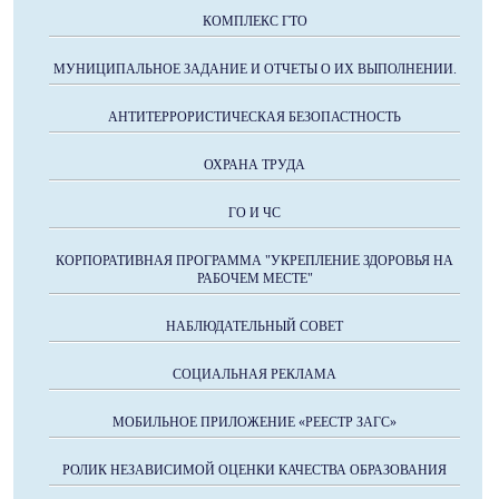
КОМПЛЕКС ГТО
МУНИЦИПАЛЬНОЕ ЗАДАНИЕ И ОТЧЕТЫ О ИХ ВЫПОЛНЕНИИ.
АНТИТЕРРОРИСТИЧЕСКАЯ БЕЗОПАСТНОСТЬ
ОХРАНА ТРУДА
ГО И ЧС
КОРПОРАТИВНАЯ ПРОГРАММА "УКРЕПЛЕНИЕ ЗДОРОВЬЯ НА
РАБОЧЕМ МЕСТЕ"
НАБЛЮДАТЕЛЬНЫЙ СОВЕТ
СОЦИАЛЬНАЯ РЕКЛАМА
МОБИЛЬНОЕ ПРИЛОЖЕНИЕ «РЕЕСТР ЗАГС»
РОЛИК НЕЗАВИСИМОЙ ОЦЕНКИ КАЧЕСТВА ОБРАЗОВАНИЯ