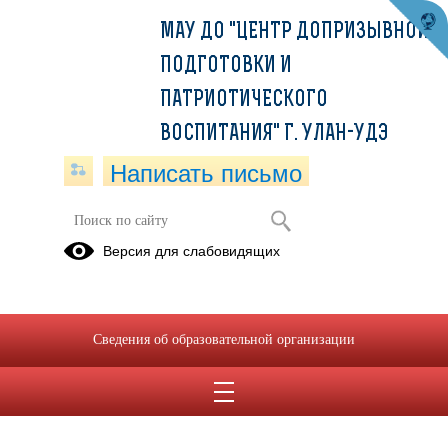
МАУ ДО "ЦЕНТР ДОПРИЗЫВНОЙ
ПОДГОТОВКИ И
ПАТРИОТИЧЕСКОГО
ВОСПИТАНИЯ" Г. УЛАН-УДЭ
Написать письмо
Версия для слабовидящих
Сведения об образовательной организации