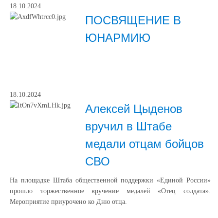
18.10.2024
ПОСВЯЩЕНИЕ В
ЮНАРМИЮ
18.10.2024
Алексей Цыденов
вручил в Штабе
медали отцам бойцов
СВО
На площадке Штаба общественной поддержки «Единой России»
прошло торжественное вручение медалей «Отец солдата».
Мероприятие приурочено ко Дню отца.