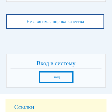
Независимая оценка качества
Вход в систему
Вход
Ссылки