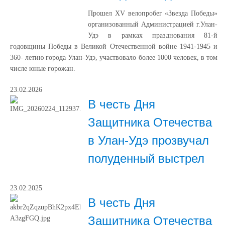
Прошел XV велопробег «Звезда Победы»
организованный Администрацией г.Улан-
Удэ в рамках празднования 81-й
годовщины Победы в Великой Отечественной войне 1941-1945 и
360- летию города Улан-Удэ, участвовало более 1000 человек, в том
числе юные горожан.
23.02.2026
В честь Дня
Защитника Отечества
в Улан-Удэ прозвучал
полуденный выстрел
23.02.2025
В честь Дня
Защитника Отечества