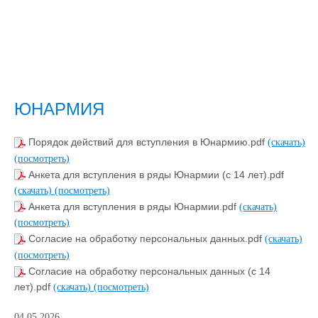
ЮНАРМИЯ
Порядок действий для вступления в Юнармию.pdf
(скачать)
(посмотреть)
Анкета для вступления в ряды Юнармии (с 14 лет).pdf
(скачать)
(посмотреть)
Анкета для вступления в ряды Юнармии.pdf
(скачать)
(посмотреть)
Согласие на обработку персональных данных.pdf
(скачать)
(посмотреть)
Согласие на обработку персональных данных (с 14
лет).pdf
(скачать)
(посмотреть)
04.05.2026