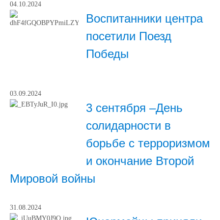
04.10.2024
Воспитанники центра
посетили Поезд
Победы
03.09.2024
3 сентября –День
солидарности в
борьбе с терроризмом
и окончание Второй
Мировой войны
31.08.2024