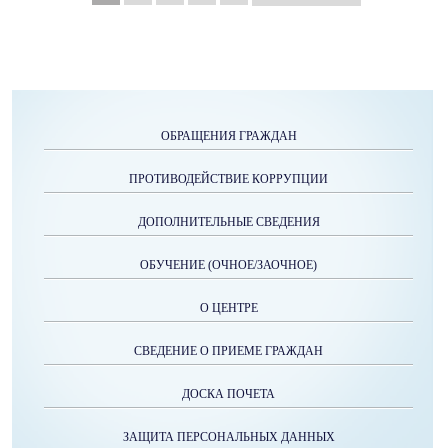
ОБРАЩЕНИЯ ГРАЖДАН
ПРОТИВОДЕЙСТВИЕ КОРРУПЦИИ
ДОПОЛНИТЕЛЬНЫЕ СВЕДЕНИЯ
ОБУЧЕНИЕ (ОЧНОЕ/ЗАОЧНОЕ)
О ЦЕНТРЕ
СВЕДЕНИЕ О ПРИЕМЕ ГРАЖДАН
ДОСКА ПОЧЕТА
ЗАЩИТА ПЕРСОНАЛЬНЫХ ДАННЫХ