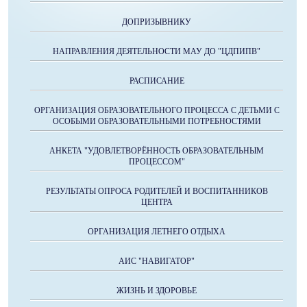
ДОПРИЗЫВНИКУ
НАПРАВЛЕНИЯ ДЕЯТЕЛЬНОСТИ МАУ ДО "ЦДПИПВ"
РАСПИСАНИЕ
ОРГАНИЗАЦИЯ ОБРАЗОВАТЕЛЬНОГО ПРОЦЕССА С ДЕТЬМИ С
ОСОБЫМИ ОБРАЗОВАТЕЛЬНЫМИ ПОТРЕБНОСТЯМИ
АНКЕТА "УДОВЛЕТВОРЁННОСТЬ ОБРАЗОВАТЕЛЬНЫМ
ПРОЦЕССОМ"
РЕЗУЛЬТАТЫ ОПРОСА РОДИТЕЛЕЙ И ВОСПИТАННИКОВ
ЦЕНТРА
ОРГАНИЗАЦИЯ ЛЕТНЕГО ОТДЫХА
АИС "НАВИГАТОР"
ЖИЗНЬ И ЗДОРОВЬЕ