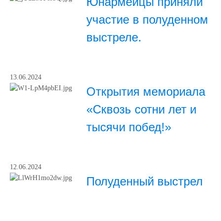
Юнармейцы приняли
участие в полуденном
выстреле.
13.06.2024
Открытия мемориала
«Сквозь сотни лет и
тысячи побед!»
12.06.2024
Полуденный выстрел