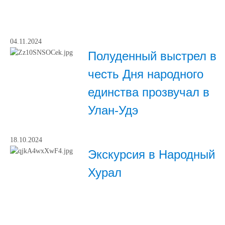
04.11.2024
Полуденный выстрел в
честь Дня народного
единства прозвучал в
Улан-Удэ
18.10.2024
Экскурсия в Народный
Хурал