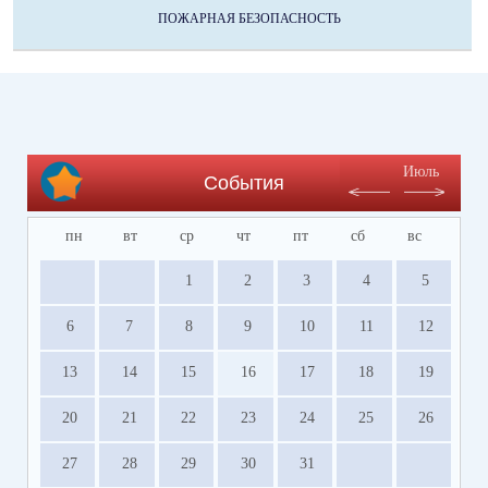
ПОЖАРНАЯ БЕЗОПАСНОСТЬ
Июль
События
пн
вт
ср
чт
пт
сб
вс
1
2
3
4
5
6
7
8
9
10
11
12
13
14
15
16
17
18
19
20
21
22
23
24
25
26
27
28
29
30
31