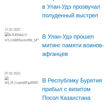
в Улан-Удэ прозвучал
полуденный выстрел
15.02.2025
В Улан-Удэ прошел
митинг памяти воинов-
афганцев
07.02.2025
В Республику Бурятия
прибыл с визитом
Посол Казахстана