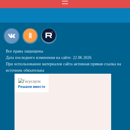
Все права защищены.
Дата последнего изменения на сайте: 22.06.2026
При использовании материалов сайта активная прямая ссылка на
источник обязательна
Решаем вместе