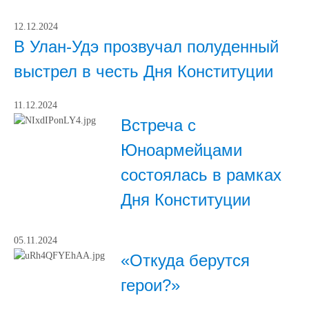
12.12.2024
В Улан-Удэ прозвучал полуденный
выстрел в честь Дня Конституции
11.12.2024
Встреча с
Юноармейцами
состоялась в рамках
Дня Конституции
05.11.2024
«Откуда берутся
герои?»