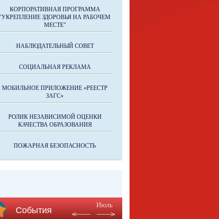
КОРПОРАТИВНАЯ ПРОГРАММА
"УКРЕПЛЕНИЕ ЗДОРОВЬЯ НА РАБОЧЕМ
МЕСТЕ"
НАБЛЮДАТЕЛЬНЫЙ СОВЕТ
СОЦИАЛЬНАЯ РЕКЛАМА
МОБИЛЬНОЕ ПРИЛОЖЕНИЕ «РЕЕСТР
ЗАГС»
РОЛИК НЕЗАВИСИМОЙ ОЦЕНКИ
КАЧЕСТВА ОБРАЗОВАНИЯ
ПОЖАРНАЯ БЕЗОПАСНОСТЬ
Июль
События