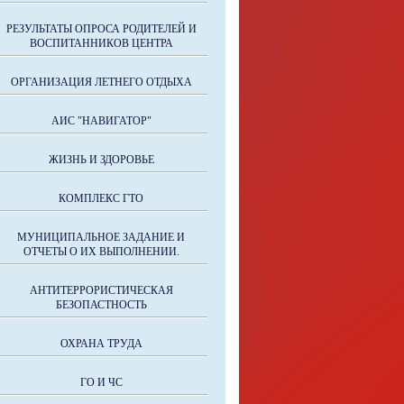
РЕЗУЛЬТАТЫ ОПРОСА РОДИТЕЛЕЙ И
ВОСПИТАННИКОВ ЦЕНТРА
ОРГАНИЗАЦИЯ ЛЕТНЕГО ОТДЫХА
АИС "НАВИГАТОР"
ЖИЗНЬ И ЗДОРОВЬЕ
КОМПЛЕКС ГТО
МУНИЦИПАЛЬНОЕ ЗАДАНИЕ И
ОТЧЕТЫ О ИХ ВЫПОЛНЕНИИ.
АНТИТЕРРОРИСТИЧЕСКАЯ
БЕЗОПАСТНОСТЬ
ОХРАНА ТРУДА
ГО И ЧС