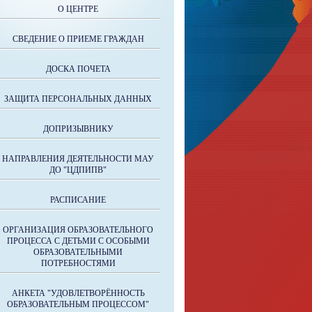
О ЦЕНТРЕ
СВЕДЕНИЕ О ПРИЕМЕ ГРАЖДАН
ДОСКА ПОЧЕТА
ЗАЩИТА ПЕРСОНАЛЬНЫХ ДАННЫХ
ДОПРИЗЫВНИКУ
НАПРАВЛЕНИЯ ДЕЯТЕЛЬНОСТИ МАУ
ДО "ЦДПИПВ"
РАСПИСАНИЕ
ОРГАНИЗАЦИЯ ОБРАЗОВАТЕЛЬНОГО
ПРОЦЕССА С ДЕТЬМИ С ОСОБЫМИ
ОБРАЗОВАТЕЛЬНЫМИ
ПОТРЕБНОСТЯМИ
АНКЕТА "УДОВЛЕТВОРЁННОСТЬ
ОБРАЗОВАТЕЛЬНЫМ ПРОЦЕССОМ"