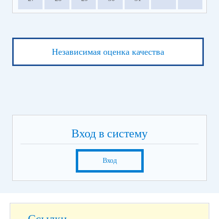
Независимая оценка качества
Вход в систему
Вход