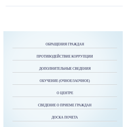
ОБРАЩЕНИЯ ГРАЖДАН
ПРОТИВОДЕЙСТВИЕ КОРРУПЦИИ
ДОПОЛНИТЕЛЬНЫЕ СВЕДЕНИЯ
ОБУЧЕНИЕ (ОЧНОЕ/ЗАОЧНОЕ)
О ЦЕНТРЕ
СВЕДЕНИЕ О ПРИЕМЕ ГРАЖДАН
ДОСКА ПОЧЕТА