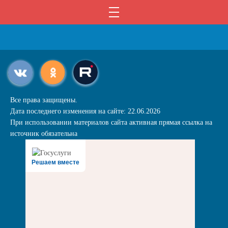
Все права защищены.
Дата последнего изменения на сайте: 22.06.2026
При использовании материалов сайта активная прямая ссылка на
источник обязательна
Решаем вместе