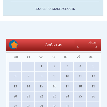
ПОЖАРНАЯ БЕЗОПАСНОСТЬ
Июль
События
пн
вт
ср
чт
пт
сб
вс
1
2
3
4
5
6
7
8
9
10
11
12
13
14
15
16
17
18
19
20
21
22
23
24
25
26
27
28
29
30
31