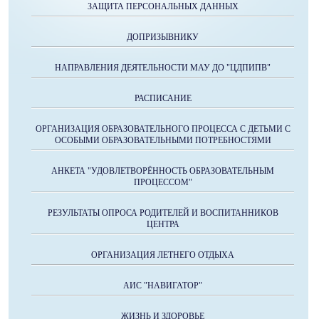
ЗАЩИТА ПЕРСОНАЛЬНЫХ ДАННЫХ
ДОПРИЗЫВНИКУ
НАПРАВЛЕНИЯ ДЕЯТЕЛЬНОСТИ МАУ ДО "ЦДПИПВ"
РАСПИСАНИЕ
ОРГАНИЗАЦИЯ ОБРАЗОВАТЕЛЬНОГО ПРОЦЕССА С ДЕТЬМИ С
ОСОБЫМИ ОБРАЗОВАТЕЛЬНЫМИ ПОТРЕБНОСТЯМИ
АНКЕТА "УДОВЛЕТВОРЁННОСТЬ ОБРАЗОВАТЕЛЬНЫМ
ПРОЦЕССОМ"
РЕЗУЛЬТАТЫ ОПРОСА РОДИТЕЛЕЙ И ВОСПИТАННИКОВ
ЦЕНТРА
ОРГАНИЗАЦИЯ ЛЕТНЕГО ОТДЫХА
АИС "НАВИГАТОР"
ЖИЗНЬ И ЗДОРОВЬЕ