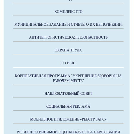
КОМПЛЕКС ГТО
МУНИЦИПАЛЬНОЕ ЗАДАНИЕ И ОТЧЕТЫ О ИХ ВЫПОЛНЕНИИ.
АНТИТЕРРОРИСТИЧЕСКАЯ БЕЗОПАСТНОСТЬ
ОХРАНА ТРУДА
ГО И ЧС
КОРПОРАТИВНАЯ ПРОГРАММА "УКРЕПЛЕНИЕ ЗДОРОВЬЯ НА
РАБОЧЕМ МЕСТЕ"
НАБЛЮДАТЕЛЬНЫЙ СОВЕТ
СОЦИАЛЬНАЯ РЕКЛАМА
МОБИЛЬНОЕ ПРИЛОЖЕНИЕ «РЕЕСТР ЗАГС»
РОЛИК НЕЗАВИСИМОЙ ОЦЕНКИ КАЧЕСТВА ОБРАЗОВАНИЯ